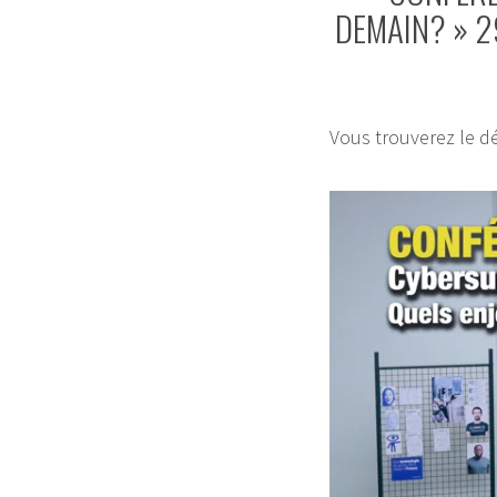
DEMAIN? » 2
Vous trouverez le d