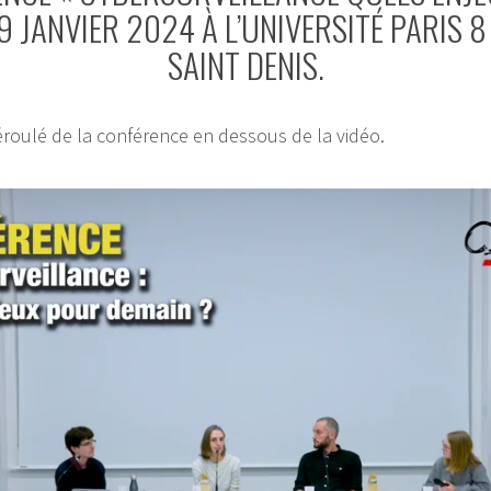
9 JANVIER 2024 À L’UNIVERSITÉ PARIS 8
SAINT DENIS.
éroulé de la conférence en dessous de la vidéo.