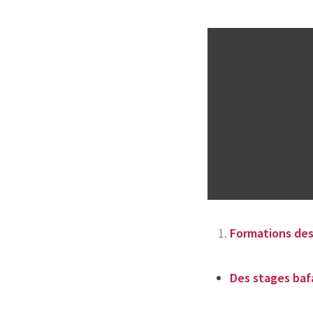
Formations des
Des stages bafa