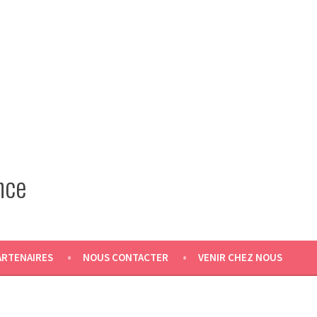
nce
ARTENAIRES
NOUS CONTACTER
VENIR CHEZ NOUS