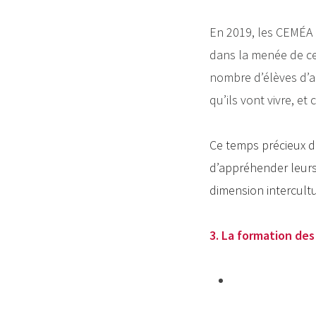
En 2019, les CEMÉA 
dans la menée de ces
nombre d’élèves d’a
qu’ils vont vivre, e
Ce temps précieux d’
d’appréhender leurs 
dimension intercultu
3. La formation des