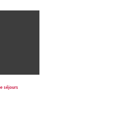
e séjours